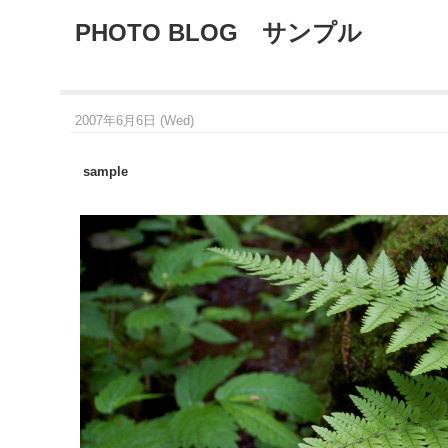
PHOTO BLOG サンプル
2007年6月6日 (Wed)
sample