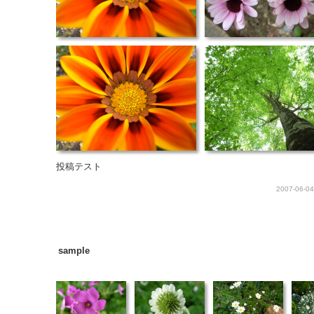
投稿テスト
2007-06-04
sample