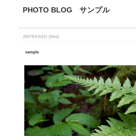
PHOTO BLOG サンプル
2007年6月6日 (Wed)
sample