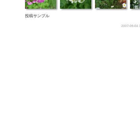
投稿サンプル
2007-06-04 