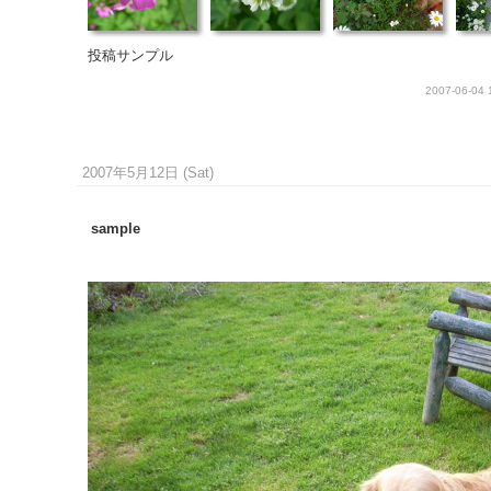
投稿サンプル
2007-06-04 
2007年5月12日 (Sat)
sample