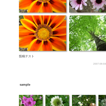
投稿テスト
2007-06-04
sample