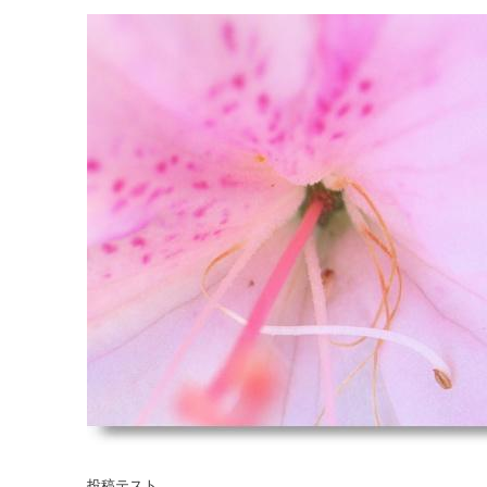
投稿テスト