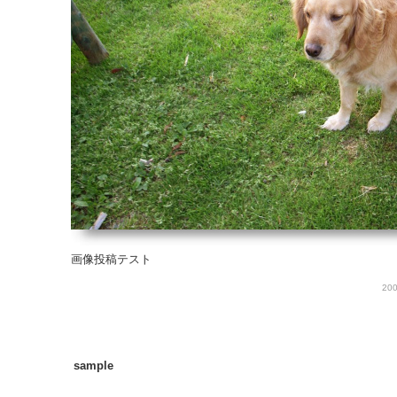
画像投稿テスト
200
sample