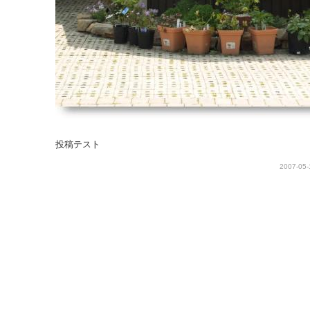
投稿テスト
2007-05-