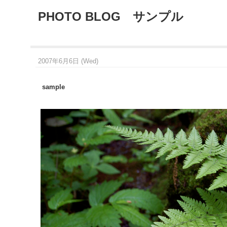
PHOTO BLOG サンプル
2007年6月6日 (Wed)
sample