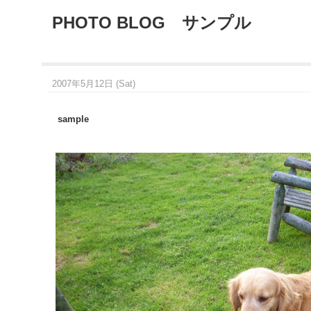
PHOTO BLOG サンプル
2007年5月12日 (Sat)
sample