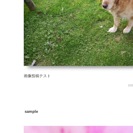
画像投稿テスト
200
sample