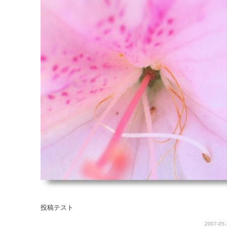
投稿テスト
2007-05-