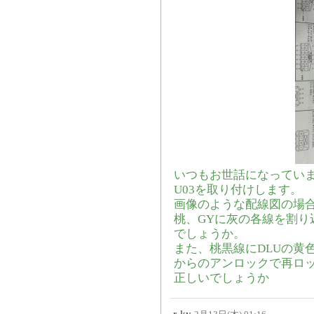
いつもお世話になっていま
U03を取り付けします。
画像のような配線図の場合
桃、GYに灰の各線を割り
でしょうか。
また、桃黒線にDLUの黄
からのアンロックで再ロ
正しいでしょうか