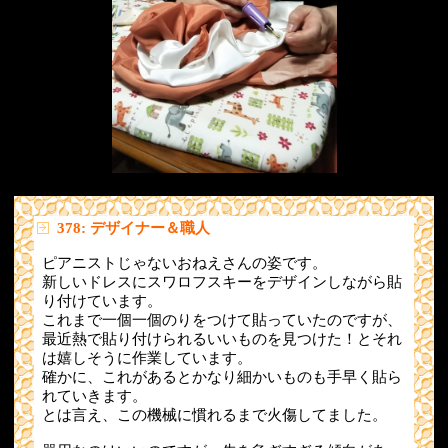
378: デザイナー＆職人
ピアニストじゃないおねえさんの姿です。
新しいドレスにスワロフスキーをデザインしながら貼
り付けています。
これまで一個一個のりをつけて貼っていたのですが、
最近熱で貼り付けられるいいものを見つけた！とそれ
は嬉しそうに作業しています。
確かに、これがあるとかなり細かいものも手早く貼ら
れていきます。
とは言え、この機械に慣れるまで火傷してました。