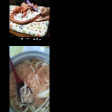
デザイナー＆職人