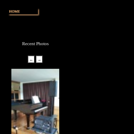
Recent Photos