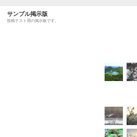
サンプル掲示版
投稿テスト用の掲示板です。