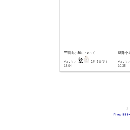
三頭山小屋について
避難小
らむちぃ
2月 5日(月)
らむち
13:04
10:35
1
Photo BBS