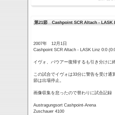
第21節 Cashpoint SCR Altach - LASK 
2007年 12月1日
Cashpoint SCR Altach - LASK Linz 0:0 (0:
イヴォ、バウアー復帰するも引き分けに
この試合でイヴォは33分に警告を受け通
節は出場停止。
画像収集を怠ったので替わりに試合記録
Austragungsort Cashpoint-Arena
Zuschauer 4100