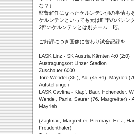
な？）
監督解任になったケルンテン側の事情も
ケルンテンといっても元は昨季のパシン
2部のケルンテンとは別チーム一応。
ご好評につき画像に替わり試合記録を
LASK Linz - SK Austria Kärnten 4:0 (2:0)
Austragungsort Linzer Stadion
Zuschauer 6000
Tore Wendel (36.), Adi (45.+1), Mayrleb (70
Aufstellungen
LASK Cavlina - Klapf, Baur, Hoheneder, Wis
Wendel, Panis, Saurer (76. Margreitter) - A
Mayrleb
(Zaglmair, Margreitter, Piermayr, Hota, Ha
Freudenthaler)