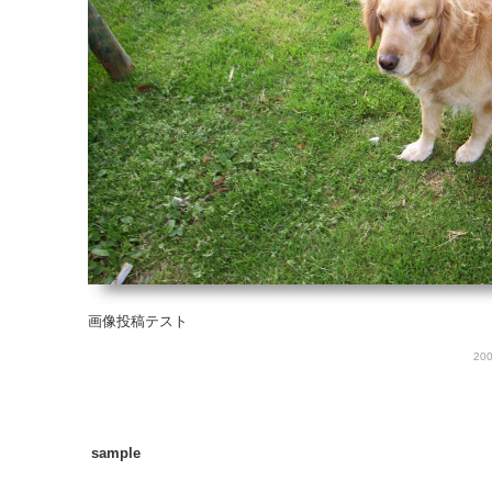
画像投稿テスト
200
sample