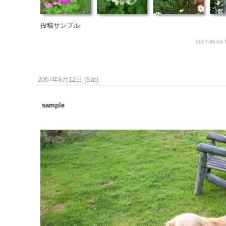
投稿サンプル
2007-06-04 
2007年5月12日 (Sat)
sample