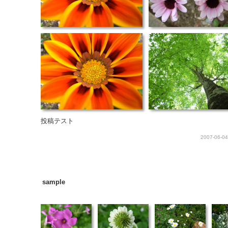
投稿テスト
2007-06-04
sample