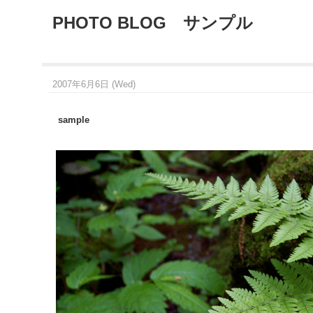
PHOTO BLOG サンプル
2007年6月6日 (Wed)
sample