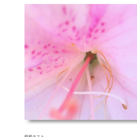
投稿テスト