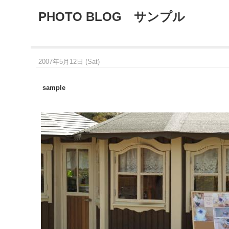
PHOTO BLOG サンプル
2007年5月12日 (Sat)
sample