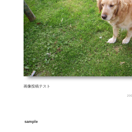
画像投稿テスト
200
sample