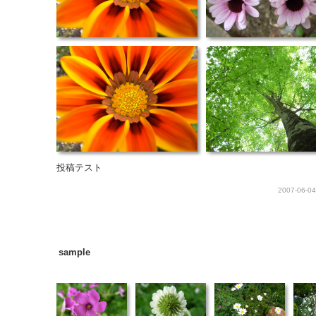
投稿テスト
2007-06-04
sample