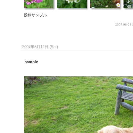
投稿サンプル
2007-06-04 
2007年5月12日 (Sat)
sample