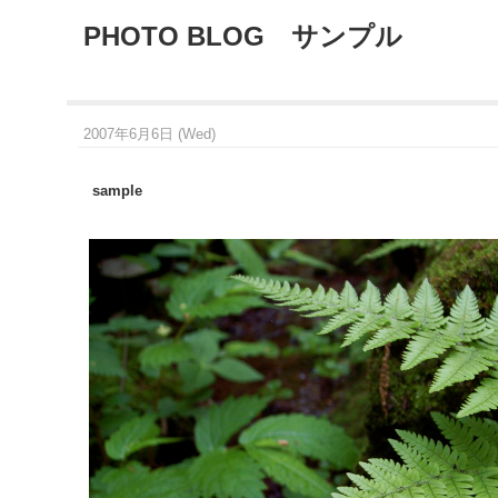
PHOTO BLOG サンプル
2007年6月6日 (Wed)
sample