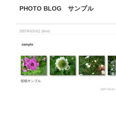
PHOTO BLOG サンプル
2007年6月4日 (Mon)
sample
投稿サンプル
2007-06-04 