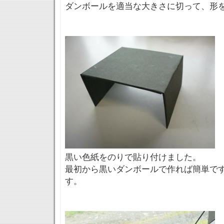
ダンボールを適当な大きさに切って、形
黒い色紙をのりで貼り付けました。
最初から黒いダンボールで作れば簡単で
す。