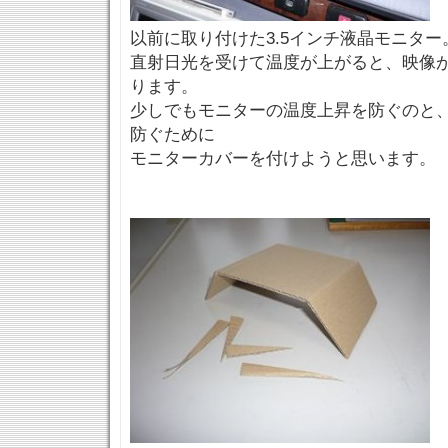
以前に取り付けた3.5インチ液晶モニター
直射日光を受けて温度が上がると、映像
ります。
少しでもモニターの温度上昇を防ぐのと
防ぐために
モニターカバーを付けようと思います。