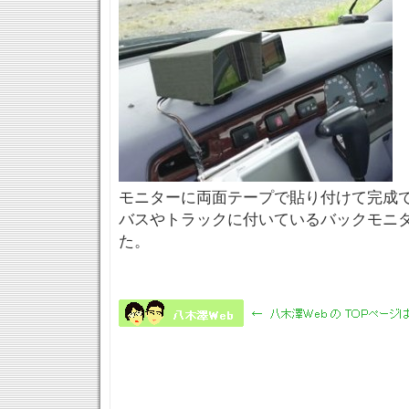
モニターに両面テープで貼り付けて完成
バスやトラックに付いているバックモニ
た。