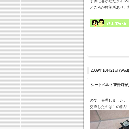
子供に書かせたクルマ
ところが数箇所あり、
2009年10月21日 (Wed)
シートベルト警告灯が
ので、修理しました。
交換したのはこの部品