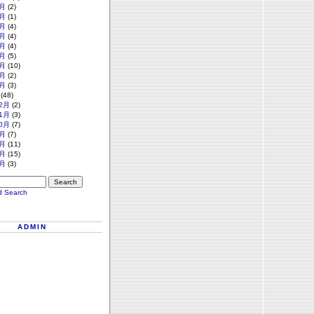
月
(2)
月
(1)
月
(4)
月
(4)
月
(4)
月
(5)
月
(10)
月
(2)
月
(3)
(48)
2月
(2)
1月
(3)
0月
(7)
月
(7)
月
(11)
月
(15)
月
(3)
d Search
ADMIN