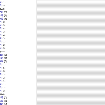
月
(1)
月
(5)
(32)
2月
(2)
1月
(1)
0月
(3)
月
(3)
月
(3)
月
(4)
月
(3)
月
(4)
月
(3)
月
(1)
月
(2)
月
(3)
(28)
2月
(2)
1月
(1)
0月
(3)
月
(1)
月
(5)
月
(3)
月
(3)
月
(2)
月
(1)
月
(1)
月
(3)
月
(3)
(44)
2月
(5)
1月
(2)
0月
(2)