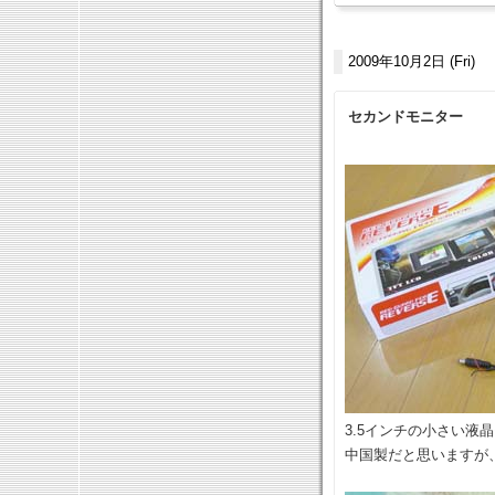
2009年10月2日 (Fri)
セカンドモニター
3.5インチの小さい液
中国製だと思いますが