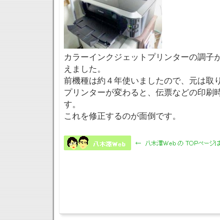
カラーインクジェットプリンターの調子
えました。
前機種は約４年使いましたので、元は取
プリンターが変わると、伝票などの印刷
す。
これを修正するのが面倒です。