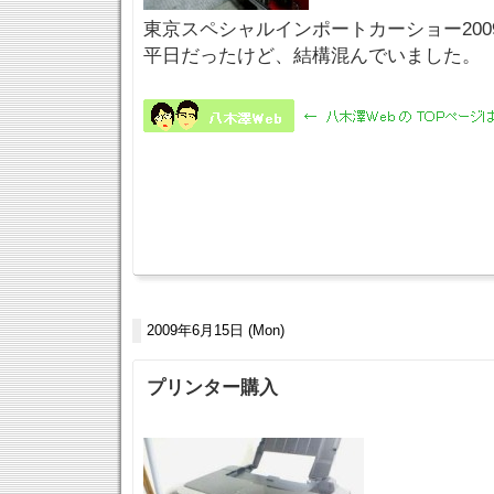
東京スペシャルインポートカーショー200
平日だったけど、結構混んでいました。
2009年6月15日 (Mon)
プリンター購入