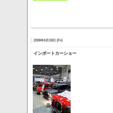
2009年6月19日 (Fri)
インポートカーショー