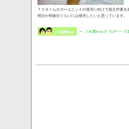
ＴＶタイムロガーユニットの発売に向けて組立作業を
明日か明後日ぐらいには発売したいと思っています。