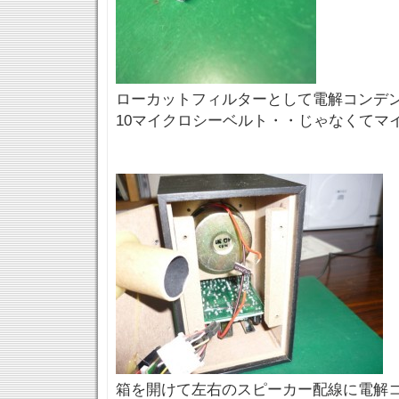
ローカットフィルターとして電解コンデ
10マイクロシーベルト・・じゃなくてマイ
箱を開けて左右のスピーカー配線に電解