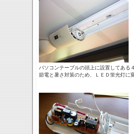
パソコンテーブルの頭上に設置してある
節電と暑さ対策のため、ＬＥＤ蛍光灯に