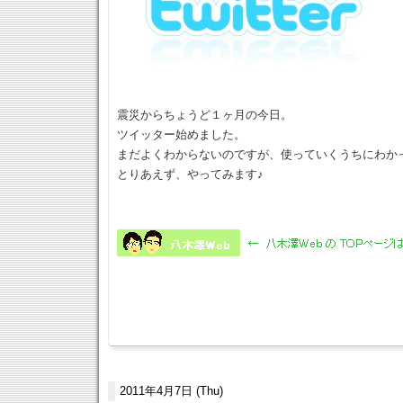
震災からちょうど１ヶ月の今日。
ツイッター始めました。
まだよくわからないのですが、使っていくうちにわか
とりあえず、やってみます♪
2011年4月7日 (Thu)