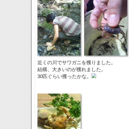
近くの川でサワガニを獲りました。
結構、大きいのが獲れました。
30匹ぐらい獲ったかな。