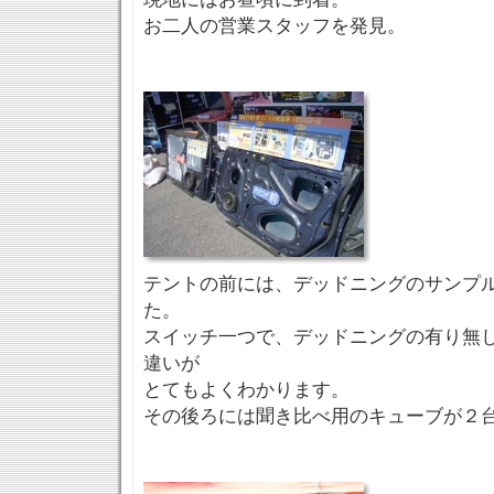
お二人の営業スタッフを発見。
テントの前には、デッドニングのサンプ
た。
スイッチ一つで、デッドニングの有り無
違いが
とてもよくわかります。
その後ろには聞き比べ用のキューブが２