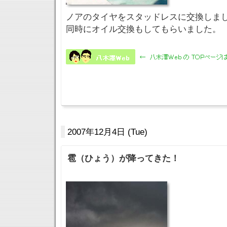
ノアのタイヤをスタッドレスに交換しま
同時にオイル交換もしてもらいました。
2007年12月4日 (Tue)
雹（ひょう）が降ってきた！