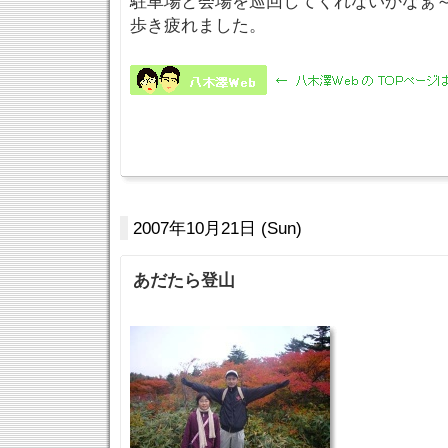
駐車場と会場を巡回してくれないかなぁ
歩き疲れました。
2007年10月21日 (Sun)
あだたら登山