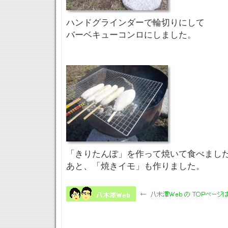
ハンドグラインダーで輪切りにして
バーベキューコンロにしました。
「きりたんぽ」を作って焼いて食べまし
あと、「焼きイモ」も作りました。