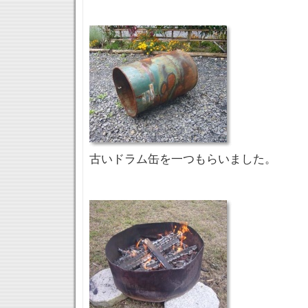
古いドラム缶を一つもらいました。