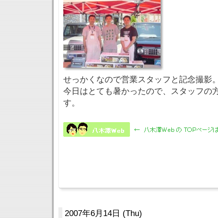
せっかくなので営業スタッフと記念撮影。(^
今日はとても暑かったので、スタッフの
す。
2007年6月14日 (Thu)