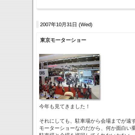
2007年10月31日 (Wed)
東京モーターショー
今年も見てきました！
それにしても、駐車場から会場までが遠
モーターショーなのだから、何か面白い