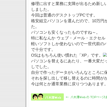
修理に出すと業務に支障が出るため新し
しました。
今回は普通のデスクトップPCです。
格安組立パソコンを選んだので、10万円
た。
パソコンも安くなったものですね～。
特に私なんか ウェブ・メール・エクセル
軽いソフトしか使わないので一世代前の
で十分です。
OSはもちろん使い慣れた「XP」です。
パソコンを替えるにあたり、一番大変だ
しでした。
自分で作ったデータがいろんなところに
それを探し出して移し替えるのに時間が
今は何とか通常業務に戻りつつあります