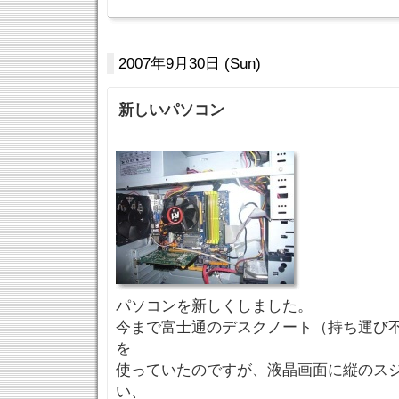
2007年9月30日 (Sun)
新しいパソコン
パソコンを新しくしました。
今まで富士通のデスクノート（持ち運び不
を
使っていたのですが、液晶画面に縦のス
い、