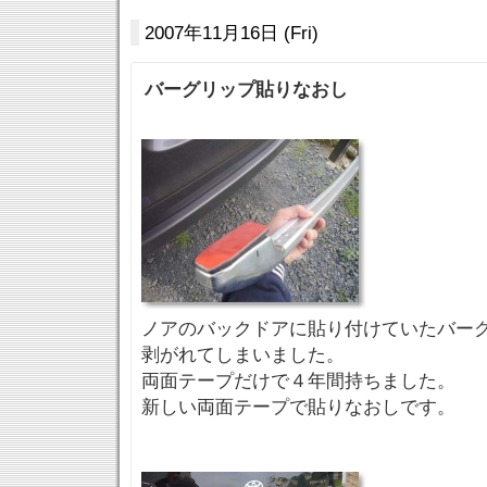
2007年11月16日 (Fri)
バーグリップ貼りなおし
ノアのバックドアに貼り付けていたバー
剥がれてしまいました。
両面テープだけで４年間持ちました。
新しい両面テープで貼りなおしです。