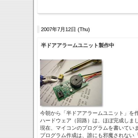
2007年7月12日 (Thu)
半ドアアラームユニット製作中
今朝から「半ドアアラームユニット」を
ハードウェア（回路）は、ほぼ完成しま
現在、マイコンのプログラムを書いてい
プログラム作成は、誰にも邪魔されない