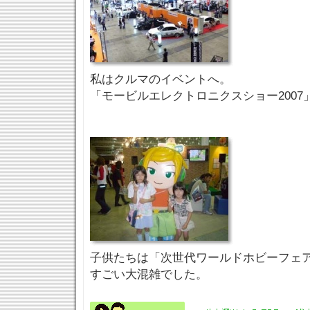
私はクルマのイベントへ。
「モービルエレクトロニクスショー2007
子供たちは「次世代ワールドホビーフェ
すごい大混雑でした。