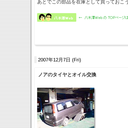
あとでこの部品を在庫として買っておこ
2007年12月7日 (Fri)
ノアのタイヤとオイル交換