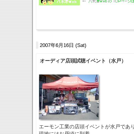
2007年6月16日 (Sat)
オーディア店頭試聴イベント（水戸）
エーモン工業の店頭イベントが水戸であ
現地にはお昼頃に到着。