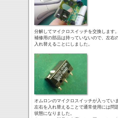
分解してマイクロスイッチを交換します
補修用の部品は持っていないので、左右
入れ替えることにしました。
オムロンのマイクロスイッチが入ってい
左右を入れ替えることで通常使用には問
状態になりました。