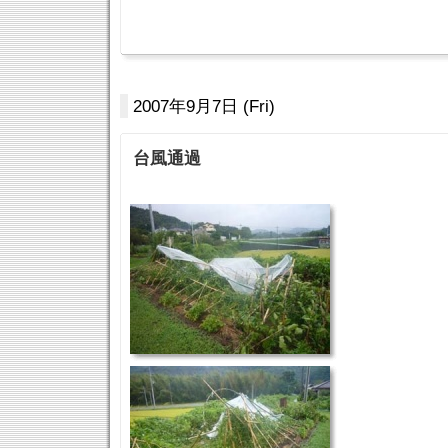
2007年9月7日 (Fri)
台風通過