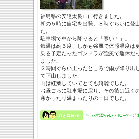
福島県の安達太良山に行きました。
朝の５時に自宅を出発、８時ぐらいに登
た。
駐車場で車から降りると「寒い！」。
気温は約５度、しかも強風で体感温度は
乗る予定だったゴンドラが強風で運休だ
ました。
２時間ぐらい上ったところで雨が降り出
て下山しました。
山は紅葉していてとても綺麗でした。
お昼ごろに駐車場に戻り、その後は近く
寒かったり温まったりの一日でした。