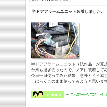
半ドアアラームユニット装着しました。
半ドアアラームユニット（試作品）が完
台風も過ぎ去ったので、ノアに装着して
今日一日使ってみた結果、意外とイイ感じ
しばらくこのまま使ってみようと思いま