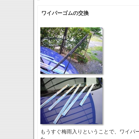
ワイパーゴムの交換
もうすぐ梅雨入りということで、ワイパ