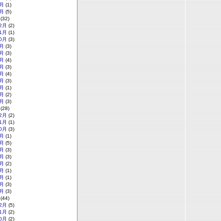
月
(1)
月
(5)
(32)
2月
(2)
1月
(1)
0月
(3)
月
(3)
月
(3)
月
(4)
月
(3)
月
(4)
月
(3)
月
(1)
月
(2)
月
(3)
(28)
2月
(2)
1月
(1)
0月
(3)
月
(1)
月
(5)
月
(3)
月
(3)
月
(2)
月
(1)
月
(1)
月
(3)
月
(3)
(44)
2月
(5)
1月
(2)
0月
(2)