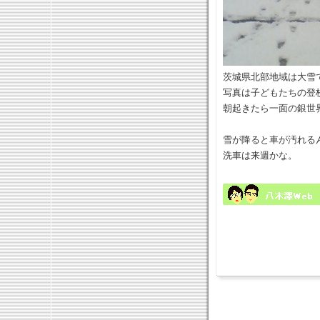
茨城県北部地域は大雪
写真は子どもたちの登
朝起きたら一面の銀世
雪が降ると車が汚れる
洗車は来週かな。