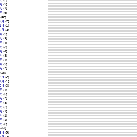
月
(2)
月
(1)
月
(5)
(32)
2月
(2)
1月
(1)
0月
(3)
月
(3)
月
(3)
月
(4)
月
(3)
月
(4)
月
(3)
月
(1)
月
(2)
月
(3)
(28)
2月
(2)
1月
(1)
0月
(3)
月
(1)
月
(5)
月
(3)
月
(3)
月
(2)
月
(1)
月
(1)
月
(3)
月
(3)
(44)
2月
(5)
1月
(2)