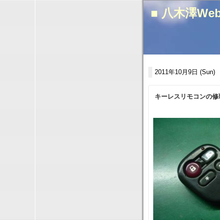
■ 八木澤We
2011年10月9日 (Sun)
キーレスリモコンの修