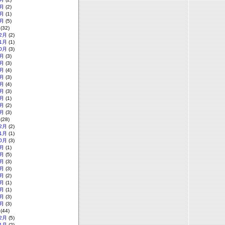
月
(2)
月
(1)
月
(5)
(32)
2月
(2)
1月
(1)
0月
(3)
月
(3)
月
(3)
月
(4)
月
(3)
月
(4)
月
(3)
月
(1)
月
(2)
月
(3)
(28)
2月
(2)
1月
(1)
0月
(3)
月
(1)
月
(5)
月
(3)
月
(3)
月
(2)
月
(1)
月
(1)
月
(3)
月
(3)
(44)
2月
(5)
1月
(2)