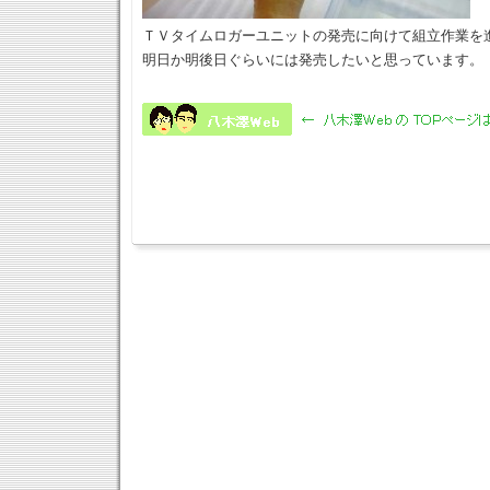
ＴＶタイムロガーユニットの発売に向けて組立作業を
明日か明後日ぐらいには発売したいと思っています。