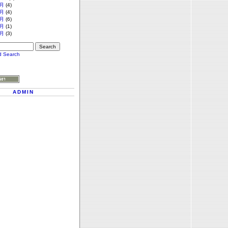
月
(4)
月
(4)
月
(6)
月
(1)
月
(3)
d Search
ADMIN