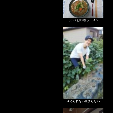
ランチは味噌ラーメン
やめられない止まらない