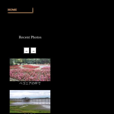
Recent Photos
ベゴニアの中で