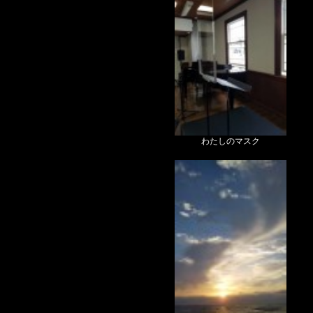
わたしのマスク