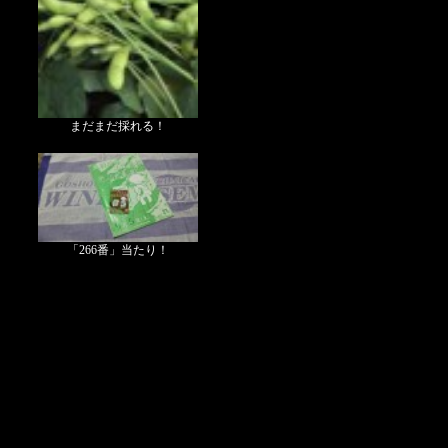
まだまだ採れる！
「266番」当たり！