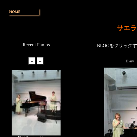
サエラ
Recent Photos
BLOGをクリック
Diary