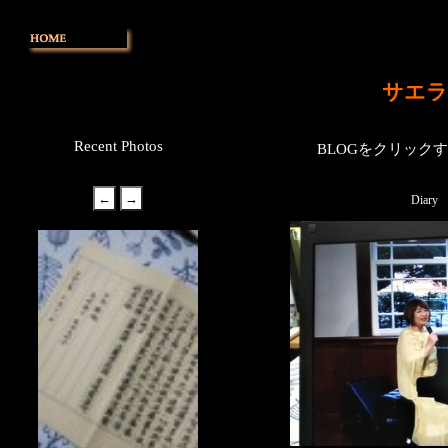
サエラ
Recent Photos
BLOGをクリック
Diary