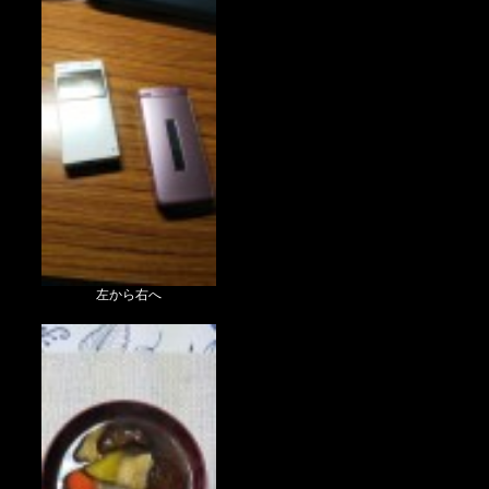
左から右へ