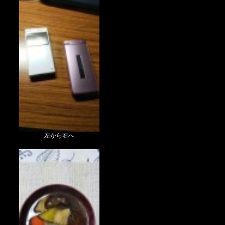
左から右へ