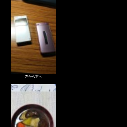
左から右へ