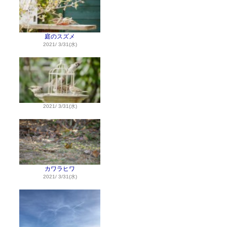
庭のスズメ
2021/ 3/31(水)
2021/ 3/31(水)
カワラヒワ
2021/ 3/31(水)