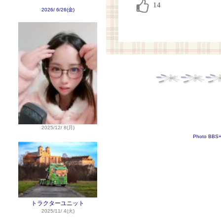
2026/ 6/26(金)
2025/12/ 8(月)
Photo BBS
トラクターユニット
2025/11/ 4(火)