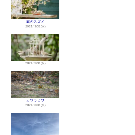
庭のスズメ
2021/ 3/31(水)
2021/ 3/31(水)
カワラヒワ
2021/ 3/31(水)