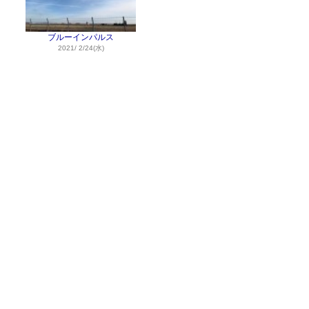
ブルーインパルス
2021/ 2/24(水)