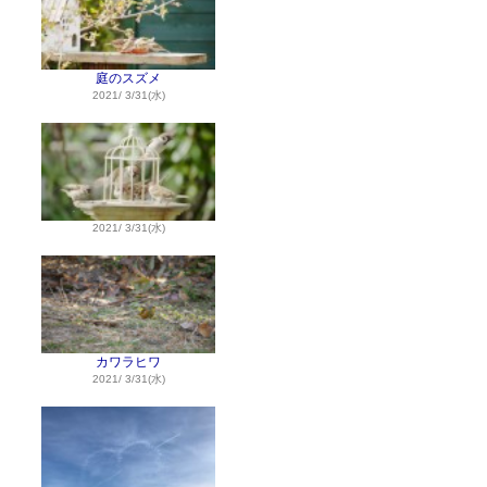
庭のスズメ
2021/ 3/31(水)
2021/ 3/31(水)
カワラヒワ
2021/ 3/31(水)