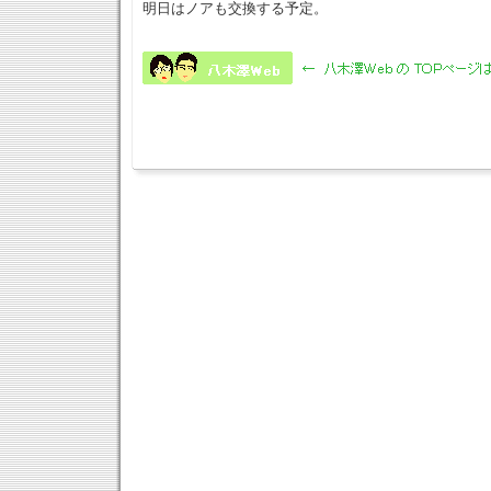
明日はノアも交換する予定。