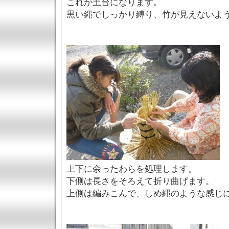
これが土台になります。
黒い縄でしっかり縛り、竹が見えないよ
上下に余ったわらを処理します。
下側は長さをそろえて折り曲げます。
上側は編みこんで、しめ縄のような感じ