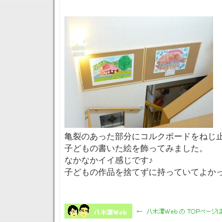
亀裂のあった部分にコルクボードをねじ
子どもの書いた絵を飾ってみました。
なかなかイイ感じです♪
子どもの作品を捨てずに持っていてよか