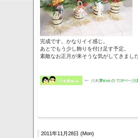
完成です。かなりイイ感じ。
あとでもう少し飾りを付け足す予定。
素敵なお正月が来そうな気がしてきまし
2011年11月28日 (Mon)