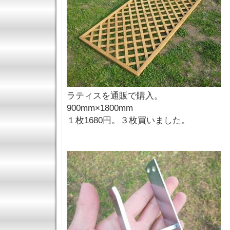
ラティスを通販で購入。
900mm×1800mm
１枚1680円。３枚買いました。