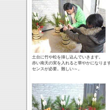
土台に竹や松を挿し込んでいきます。
赤い南天の実を入れると華やかになりま
センスが必要。難しい～。