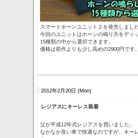
スマートホーンユニット２を発売しまし
今回のユニットはホーンの鳴り方をディ
15種類の中から選択できます。
価格は前作よりも少し高めの2900円です
2012年2月20日 (Mon)
レジアスにキーレス装着
父が平成12年式レジアスを買いました。
なかなか良い車で快適なのですが、キー