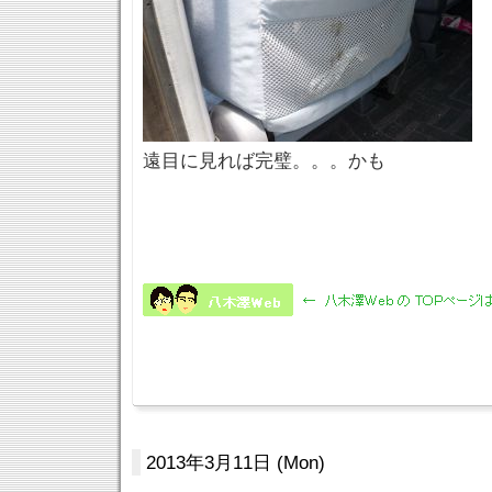
遠目に見れば完璧。。。かも
2013年3月11日 (Mon)