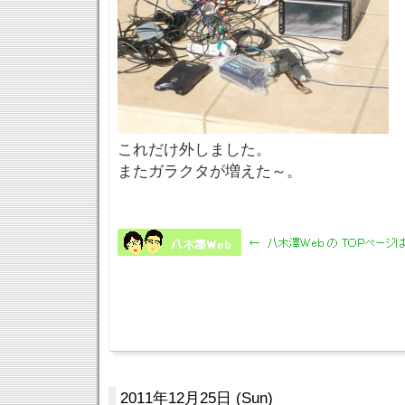
これだけ外しました。
またガラクタが増えた～。
2011年12月25日 (Sun)