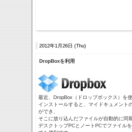
2012年1月26日 (Thu)
DropBoxを利用
最近、DropBox（ドロップボックス）を
インストールすると、マイドキュメントの中
ができ、
そこに放り込んだファイルが自動的に同
デスクトップPCとノートPCでファイル