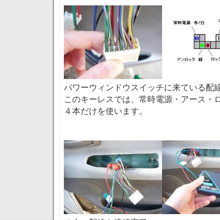
パワーウィンドウスイッチに来ている配
このキーレスでは、常時電源・アース・
４本だけを使います。