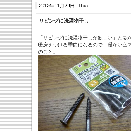
2012年11月29日 (Thu)
リビングに洗濯物干し
「リビングに洗濯物干しが欲しい」と妻
暖房をつける季節になるので、暖かい室
のこと。