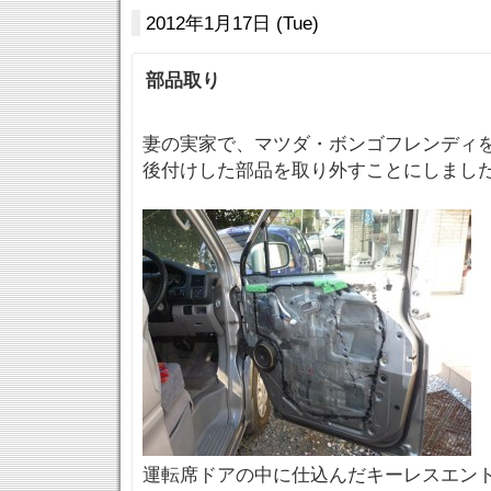
2012年1月17日 (Tue)
部品取り
妻の実家で、マツダ・ボンゴフレンディ
後付けした部品を取り外すことにしまし
運転席ドアの中に仕込んだキーレスエン