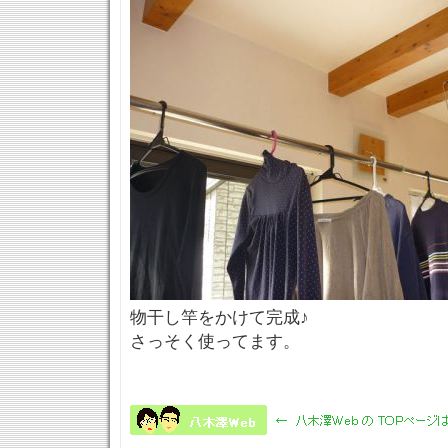
物干し竿をかけて完成♪
さっそく使ってます。