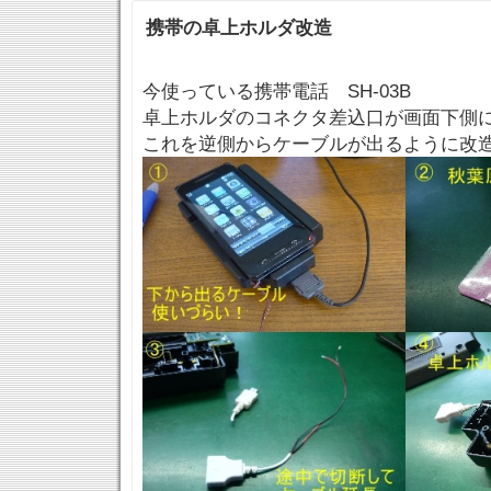
携帯の卓上ホルダ改造
今使っている携帯電話 SH-03B
卓上ホルダのコネクタ差込口が画面下側
これを逆側からケーブルが出るように改