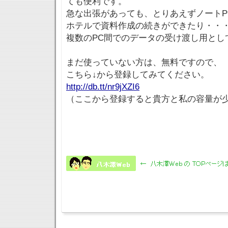
ても便利です。
急な出張があっても、とりあえずノートP
ホテルで資料作成の続きができたり・・
複数のPC間でのデータの受け渡し用とし
まだ使っていない方は、無料ですので、
こちら↓から登録してみてください。
http://db.tt/nr9jXZI6
（ここから登録すると貴方と私の容量が