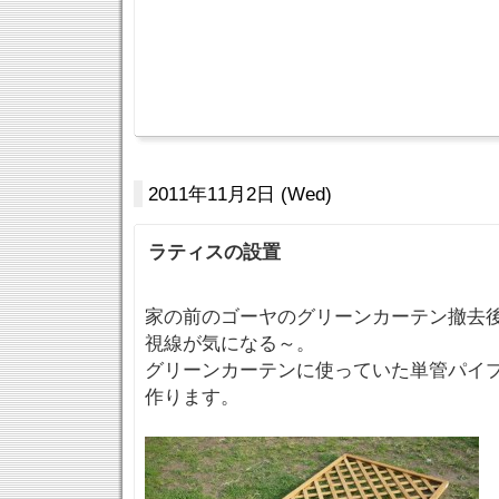
2011年11月2日 (Wed)
ラティスの設置
家の前のゴーヤのグリーンカーテン撤去
視線が気になる～。
グリーンカーテンに使っていた単管パイ
作ります。