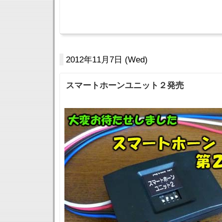
2012年11月7日 (Wed)
スマートホーンユニット２発売