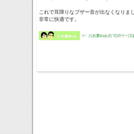
これで耳障りなブザー音が出なくなりま
非常に快適です。