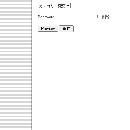
Password:
削除