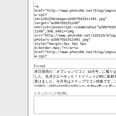
Excerpt:
トラックバック先URL: