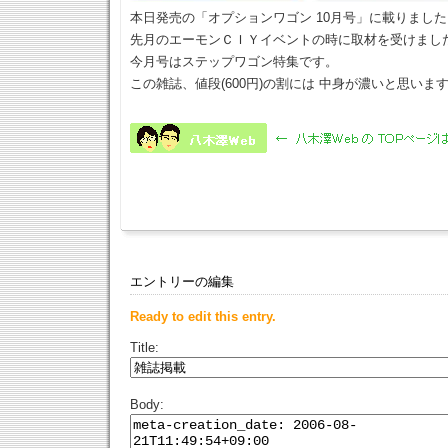
本日発売の「オプションワゴン 10月号」に載りました
先月のエーモンＣＩＹイベントの時に取材を受けまし
今月号はステップワゴン特集です。
この雑誌、値段(600円)の割には 中身が濃いと思いま
エントリーの編集
Ready to edit this entry.
Title:
Body: