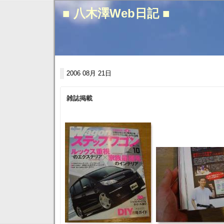
■ 八木澤Web日記 ■
2006 08月 21日
雑誌掲載