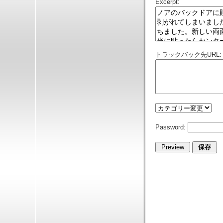
Excerpt:
トラックバック先URL:
Password: