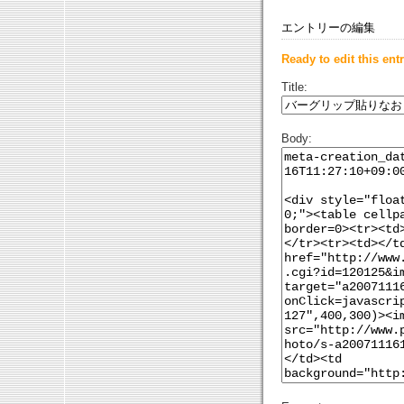
エントリーの編集
Ready to edit this entr
Title:
Body: