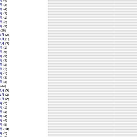
月
(4)
月
(3)
月
(4)
月
(3)
月
(1)
月
(2)
月
(3)
(28)
2月
(2)
1月
(1)
0月
(3)
月
(1)
月
(5)
月
(3)
月
(3)
月
(2)
月
(1)
月
(1)
月
(3)
月
(3)
(44)
2月
(5)
1月
(2)
0月
(2)
月
(2)
月
(1)
月
(4)
月
(4)
月
(4)
月
(5)
月
(10)
月
(2)