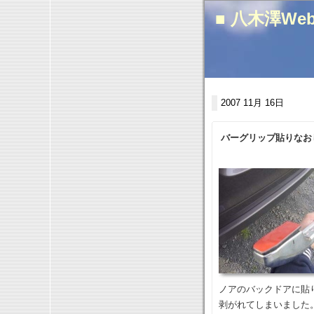
■ 八木澤We
2007 11月 16日
バーグリップ貼りなお
ノアのバックドアに貼
剥がれてしまいました