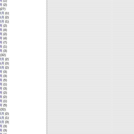
月
(1)
月
(2)
(27)
2月
(1)
1月
(2)
0月
(1)
月
(2)
月
(4)
月
(2)
月
(4)
月
(7)
月
(1)
月
(3)
(32)
2月
(2)
1月
(3)
0月
(2)
月
(3)
月
(3)
月
(5)
月
(1)
月
(3)
月
(2)
月
(2)
月
(1)
月
(5)
(32)
2月
(2)
1月
(1)
0月
(3)
月
(3)
月
(3)