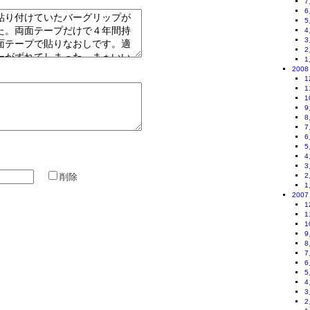
7
6
5
4
3
2
1
2008
1
1
1
9
8
7
6
5
4
3
削除
2
1
2007
1
1
1
9
8
7
6
5
4
3
2