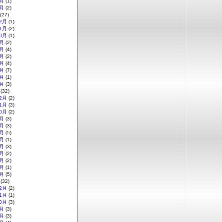
月
(1)
月
(2)
(27)
2月
(1)
1月
(2)
0月
(1)
月
(2)
月
(4)
月
(2)
月
(4)
月
(7)
月
(1)
月
(3)
(32)
2月
(2)
1月
(3)
0月
(2)
月
(3)
月
(3)
月
(5)
月
(1)
月
(3)
月
(2)
月
(2)
月
(1)
月
(5)
(32)
2月
(2)
1月
(1)
0月
(3)
月
(3)
月
(3)