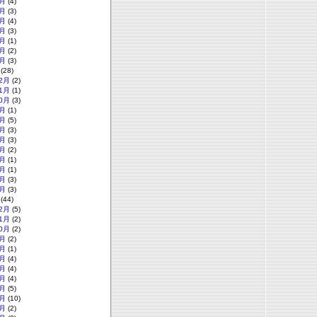
月
(4)
月
(3)
月
(4)
月
(3)
月
(1)
月
(2)
月
(3)
(28)
2月
(2)
1月
(1)
0月
(3)
月
(1)
月
(5)
月
(3)
月
(3)
月
(2)
月
(1)
月
(1)
月
(3)
月
(3)
(44)
2月
(5)
1月
(2)
0月
(2)
月
(2)
月
(1)
月
(4)
月
(4)
月
(4)
月
(5)
月
(10)
月
(2)