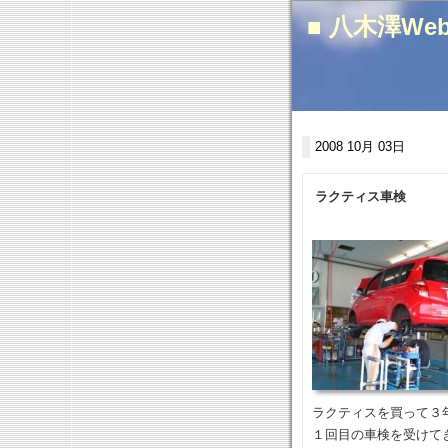
■ 八木澤We
2008 10月 03日
ラクティス車検
ラクティスを買って３
１回目の車検を受けて