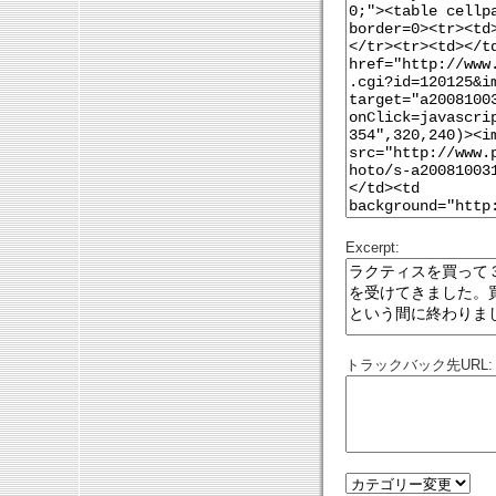
Excerpt:
トラックバック先URL: