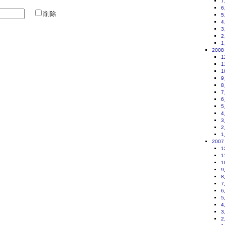
7
6
削除
5
4
3
2
1
2008
1
1
1
9
8
7
6
5
4
3
2
1
2007
1
1
1
9
8
7
6
5
4
3
2