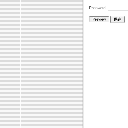
Password: