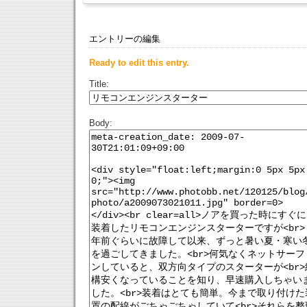
エントリーの編集
Ready to edit this entry.
Title:
Body: