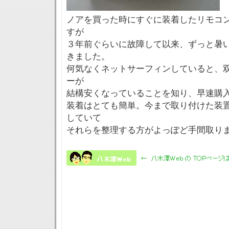
ノアを買った時にすぐに装着したリモコ
すが
３年前ぐらいに故障して以来、ずっと暑
きました。
何気なくネットサーフィンしていると、
ーが
結構安くなっていることを知り、早速購
装着はとても簡単。今まで取り付けた装
していて
それらを整理する方がよっぽど手間取りま