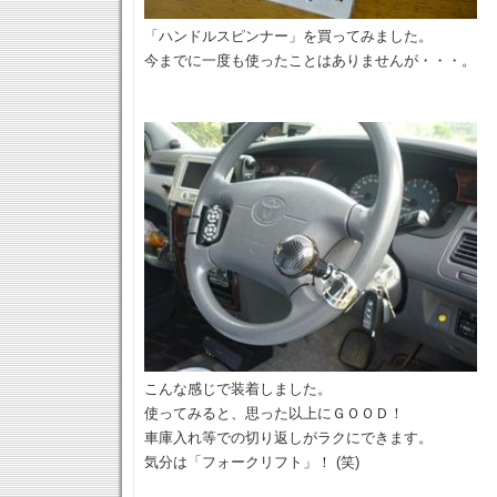
「ハンドルスピンナー」を買ってみました。
今までに一度も使ったことはありませんが・・・。
こんな感じで装着しました。
使ってみると、思った以上にＧＯＯＤ！
車庫入れ等での切り返しがラクにできます。
気分は「フォークリフト」！ (笑)