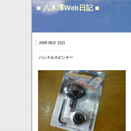
■ 八木澤Web日記 ■
2009 08月 15日
ハンドルスピンナー