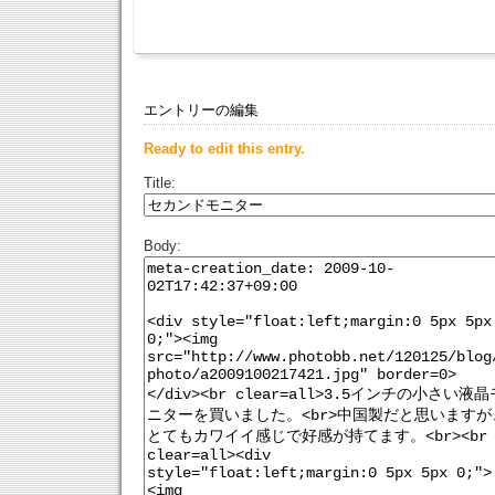
エントリーの編集
Ready to edit this entry.
Title:
Body: