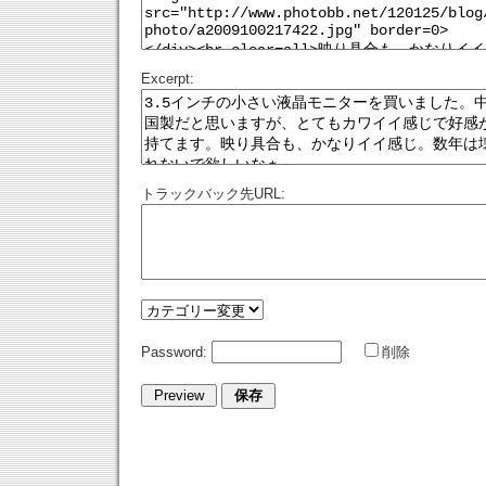
Excerpt:
トラックバック先URL:
Password:
削除