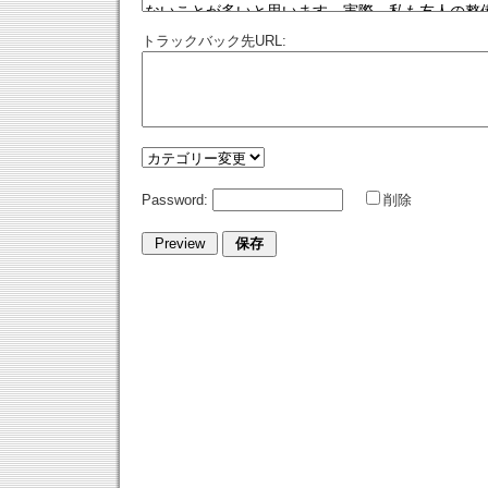
トラックバック先URL:
Password:
削除