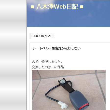
■ 八木澤Web日記 ■
2009 10月 21日
シートベルト警告灯が点灯しない
ので、修理しました。
交換したのはこの部品