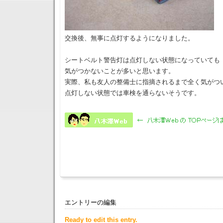
交換後、無事に点灯するようになりました。
シートベルト警告灯は点灯しない状態になっていても
気がつかないことが多いと思います。
実際、私も友人の整備士に指摘されるまで全く気がつ
点灯しない状態では車検を通らないそうです。
エントリーの編集
Ready to edit this entry.