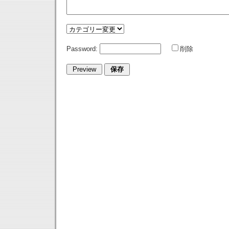
Password:
削除