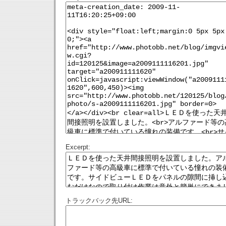
Excerpt:
トラックバック先URL: