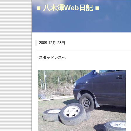
■ 八木澤Web日記 ■
2009 12月 23日
スタッドレスへ