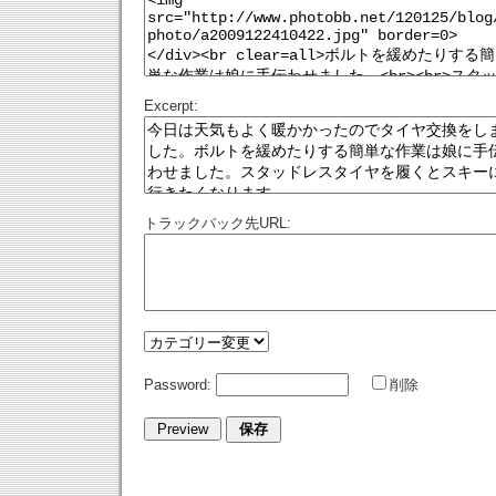
Excerpt:
トラックバック先URL:
Password:
削除