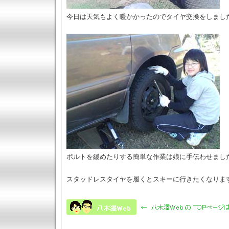
今日は天気もよく暖かかったのでタイヤ交換をしまし
ボルトを緩めたりする簡単な作業は娘に手伝わせまし
スタッドレスタイヤを履くとスキーに行きたくなりま