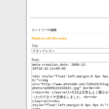
エントリーの編集
Ready to edit this entry.
Title:
Body: