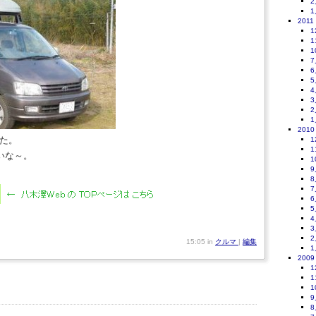
2
1
2011
1
1
1
7
6
5
4
3
2
1
2010
した。
1
1
いな～。
1
9
8
7
6
5
4
3
2
15:05 in
クルマ
|
編集
1
2009
1
1
1
9
8