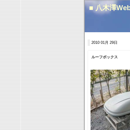
■ 八木澤We
2010 01月 29日
ルーフボックス