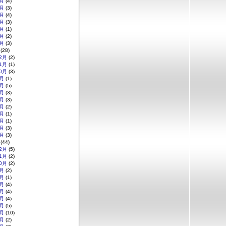
月
(4)
月
(3)
月
(4)
月
(3)
月
(1)
月
(2)
月
(3)
(28)
2月
(2)
1月
(1)
0月
(3)
月
(1)
月
(5)
月
(3)
月
(3)
月
(2)
月
(1)
月
(1)
月
(3)
月
(3)
(44)
2月
(5)
1月
(2)
0月
(2)
月
(2)
月
(1)
月
(4)
月
(4)
月
(4)
月
(5)
月
(10)
月
(2)