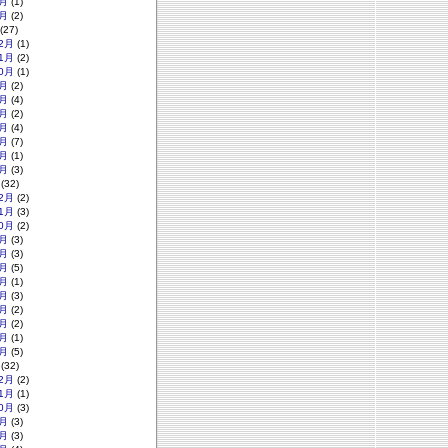
月
(1)
月
(2)
(27)
2月
(1)
1月
(2)
0月
(1)
月
(2)
月
(4)
月
(2)
月
(4)
月
(7)
月
(1)
月
(3)
(32)
2月
(2)
1月
(3)
0月
(2)
月
(3)
月
(3)
月
(5)
月
(1)
月
(3)
月
(2)
月
(2)
月
(1)
月
(5)
(32)
2月
(2)
1月
(1)
0月
(3)
月
(3)
月
(3)