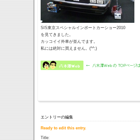
SIS東京スペシャルインポートカーショー2010
を見てきました。
カッコイイ外車が並んでます。
私には絶対に買えません。(^^;)
エントリーの編集
Ready to edit this entry.
Title: