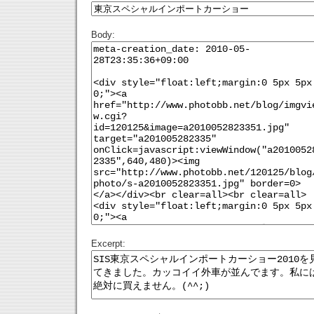
Body:
Excerpt: