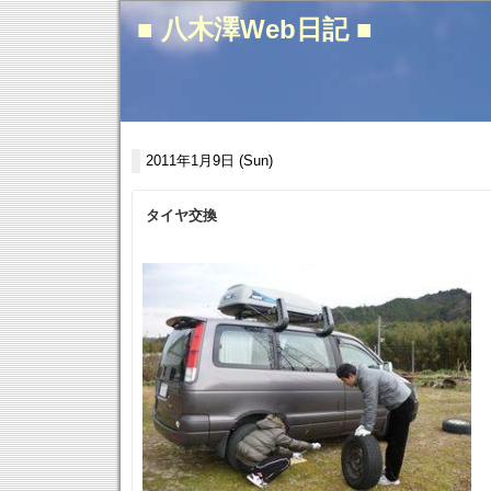
■ 八木澤Web日記 ■
2011年1月9日 (Sun)
タイヤ交換