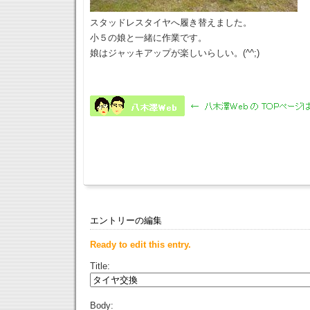
スタッドレスタイヤへ履き替えました。
小５の娘と一緒に作業です。
娘はジャッキアップが楽しいらしい。(^^;)
エントリーの編集
Ready to edit this entry.
Title:
Body: