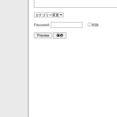
Password:
削除